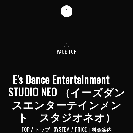
1
PAGE TOP
E's Dance Entertainment
STUDIO NEO （イーズダン
スエンターテインメン
ト スタジオネオ）
TOP / トップ
SYSTEM / PRICE｜料金案内