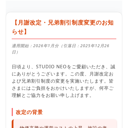
【月謝改定・兄弟割引制度変更のお知
らせ】
適用開始：2026年1月分（引落日：2025年12月26
日）
日頃より、STUDIO NEOをご愛顧いただき、誠
にありがとうございます。この度、月謝改定お
よび兄弟割引制度の変更を実施いたします。皆
さまにはご負担をおかけいたしますが、何卒ご
理解とご協力をお願い申し上げます。
改定の背景
物価高騰や運営コストの上昇、施設の老