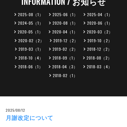
INFORMATION / お知らせ
2025-08（1）
2025-06（1）
2025-04（1）
2024-05（1）
2020-08（1）
2020-06（1）
2020-05（1）
2020-04（1）
2020-03（2）
2020-02（2）
2019-12（2）
2019-10（2）
2019-03（1）
2019-02（2）
2018-12（2）
2018-10（4）
2018-09（1）
2018-08（2）
2018-06（1）
2018-04（3）
2018-03（4）
2018-02（1）
2025/08/12
月謝改定について