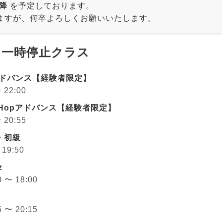
以降
を予定しております。
ますが、何卒よろしくお願いいたします。
ン一時停止クラス
pアドバンス【経験者限定】
 22:00
pHopアドバンス【経験者限定】
 20:55
門・初級
 19:50
z
0 〜 18:00
5 〜 20:15