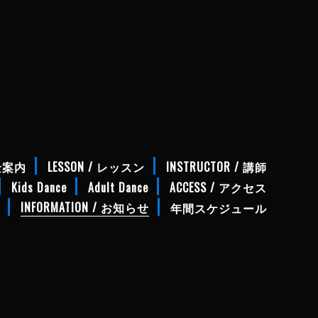
料金案内
LESSON / レッスン
INSTRUCTOR / 講師
Kids Dance
Adult Dance
ACCESS / アクセス
INFORMATION / お知らせ
年間スケジュール