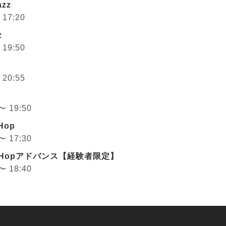
zz
 17:20
z
 19:50
 20:55
 〜 19:50
Hop
 〜 17:30
pHopアドバンス【経験者限定】
 〜 18:40