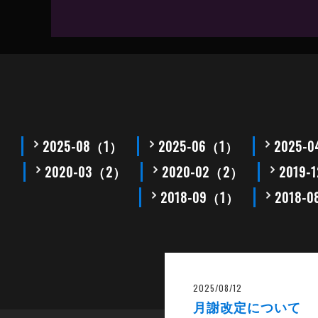
2025-08（1）
2025-06（1）
2025-
2020-03（2）
2020-02（2）
2019
2018-09（1）
2018-
2025/08/12
月謝改定について