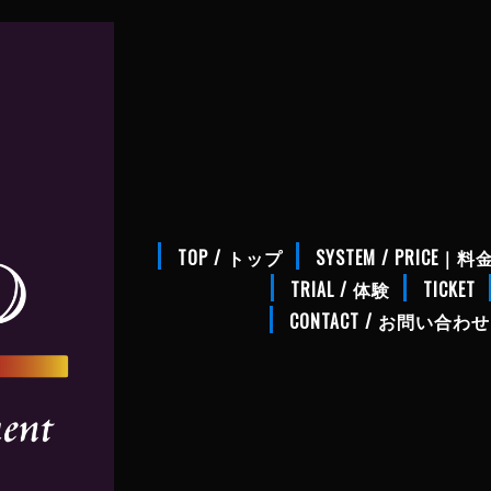
TOP / トップ
SYSTEM / PRICE｜
TRIAL / 体験
TICKET
CONTACT / お問い合わせ