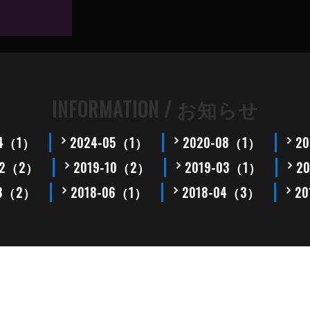
INFORMATION / お知らせ
04（1）
2024-05（1）
2020-08（1）
2
-12（2）
2019-10（2）
2019-03（1）
2
08（2）
2018-06（1）
2018-04（3）
2