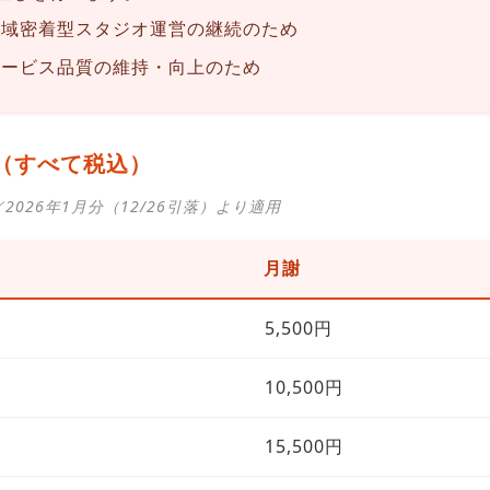
地域密着型スタジオ運営の継続のため
サービス品質の維持・向上のため
（すべて税込）
2026年1月分（12/26引落）より適用
月謝
5,500円
10,500円
15,500円