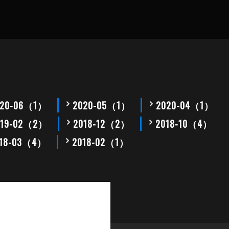
020-06（1）
2020-05（1）
2020-04（1）
019-02（2）
2018-12（2）
2018-10（4）
018-03（4）
2018-02（1）