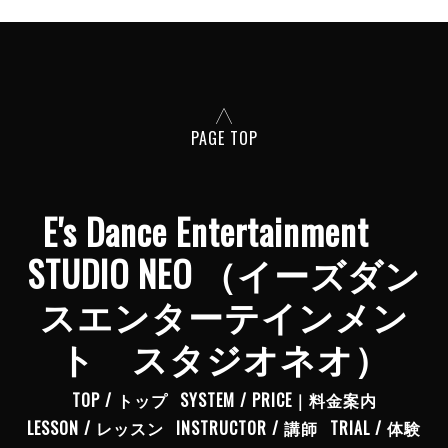
PAGE TOP
E's Dance Entertainment
STUDIO NEO （イーズダン
スエンターテインメン
ト スタジオネオ）
TOP / トップ
SYSTEM / PRICE｜料金案内
LESSON / レッスン
INSTRUCTOR / 講師
TRIAL / 体験