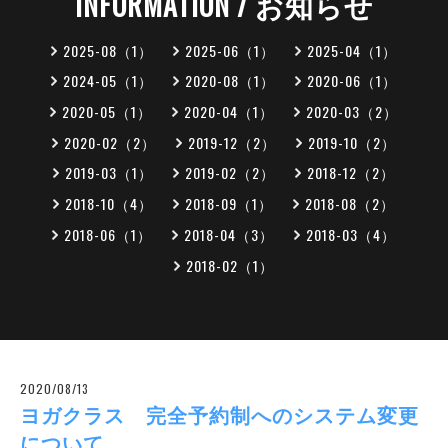
INFORMATION / お知らせ
2025-08（1）
2025-06（1）
2025-04（1）
2024-05（1）
2020-08（1）
2020-06（1）
2020-05（1）
2020-04（1）
2020-03（2）
2020-02（2）
2019-12（2）
2019-10（2）
2019-03（1）
2019-02（2）
2018-12（2）
2018-10（4）
2018-09（1）
2018-08（2）
2018-06（1）
2018-04（3）
2018-03（4）
2018-02（1）
2020/08/13
ヨガクラス 完全予約制へのシステム変更
について