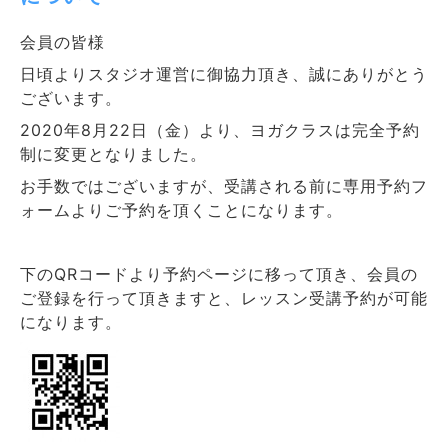
会員の皆様
日頃よりスタジオ運営に御協力頂き、誠にありがとう
ございます。
2020年8月22日（金）より、ヨガクラスは完全予約
制に変更となりました。
お手数ではございますが、受講される前に専用予約フ
ォームよりご予約を頂くことになります。
下のQRコードより予約ページに移って頂き、会員の
ご登録を行って頂きますと、レッスン受講予約が可能
になります。