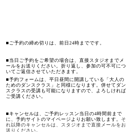
■ご予約の締め切りは、前日
24
時までです。
■当日ご予約をご希望の場合は、直接スタジオまでメ
ールをお送りください。折り返し、参加の可不可につ
いてご返信させていただきます。
■予約フォームは、平日昼間に開講している「大人の
ためのダンスクラス」と同様になります。併せてダン
スクラスの受講も可能になりますので、よろしければ
ご受講ください。
■キャンセルは、ご予約レッスン当日の
4
時間前まで
に、予約サイトのマイページよりお願い致します。
そ
れ以降のキャンセルは、スタジオまで直接メールをお
送りください。