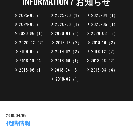
INFORMATION / お知らせ
2025-08（1）
2025-06（1）
2025-04（1）
2024-05（1）
2020-08（1）
2020-06（1）
2020-05（1）
2020-04（1）
2020-03（2）
2020-02（2）
2019-12（2）
2019-10（2）
2019-03（1）
2019-02（2）
2018-12（2）
2018-10（4）
2018-09（1）
2018-08（2）
2018-06（1）
2018-04（3）
2018-03（4）
2018-02（1）
2018/04/05
代講情報