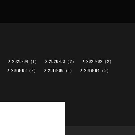
）
2020-04（1）
2020-03（2）
2020-02（2）
）
2018-08（2）
2018-06（1）
2018-04（3）