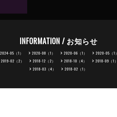
INFORMATION / お知らせ
2024-05（1）
2020-08（1）
2020-06（1）
2020-05（1
2019-02（2）
2018-12（2）
2018-10（4）
2018-09（1
2018-03（4）
2018-02（1）