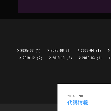
2025-08（1）
2025-06（1）
2025-04（1）
2019-12（2）
2019-10（2）
2019-03（1）
2018/10/08
代講情報