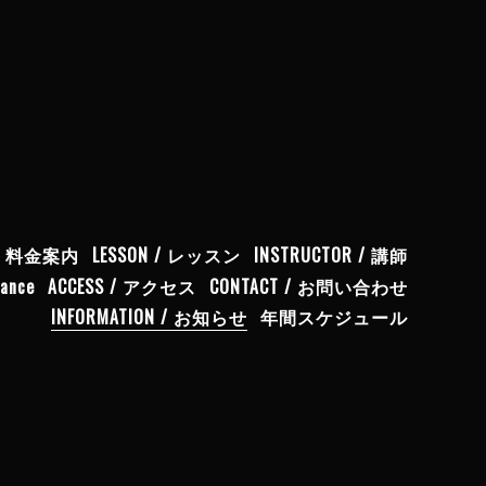
ICE｜料金案内
LESSON / レッスン
INSTRUCTOR / 講師
Dance
ACCESS / アクセス
CONTACT / お問い合わせ
INFORMATION / お知らせ
年間スケジュール