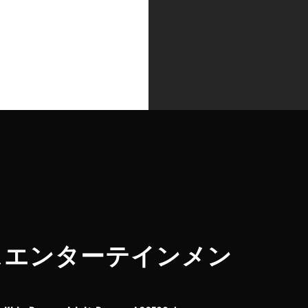
（イーズダンスエンターテインメン