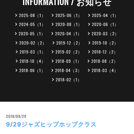
INFORMATION / お知らせ
2025-08（1）
2025-06（1）
2025-04（1）
2024-05（1）
2020-08（1）
2020-06（1）
2020-05（1）
2020-04（1）
2020-03（2）
2020-02（2）
2019-12（2）
2019-10（2）
2019-03（1）
2019-02（2）
2018-12（2）
2018-10（4）
2018-09（1）
2018-08（2）
2018-06（1）
2018-04（3）
2018-03（4）
2018-02（1）
2018/09/29
9/29ジャズヒップホップクラス