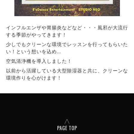
インフルエンザや胃腸炎などなど・・・風邪が大流行
する季節がやってきます！
少しでもクリーンな環境でレッスンを行ってもらいた
い！という想いを込め…
空気清浄機を導入しました！
以前から活躍している大型除湿器と共に、クリーンな
環境作りを心がけます！
PAGE TOP