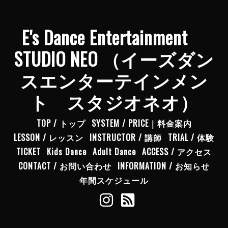
E's Dance Entertainment
STUDIO NEO （イーズダン
スエンターテインメン
ト スタジオネオ）
TOP / トップ
SYSTEM / PRICE｜料金案内
LESSON / レッスン
INSTRUCTOR / 講師
TRIAL / 体験
TICKET
Kids Dance
Adult Dance
ACCESS / アクセス
CONTACT / お問い合わせ
INFORMATION / お知らせ
年間スケジュール