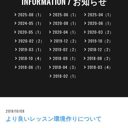
INFORMATION / お知らせ
2025-08（1）
2025-06（1）
2025-04（1）
2024-05（1）
2020-08（1）
2020-06（1）
2020-05（1）
2020-04（1）
2020-03（2）
2020-02（2）
2019-12（2）
2019-10（2）
2019-03（1）
2019-02（2）
2018-12（2）
2018-10（4）
2018-09（1）
2018-08（2）
2018-06（1）
2018-04（3）
2018-03（4）
2018-02（1）
2018/10/08
より良いレッスン環境作りについて