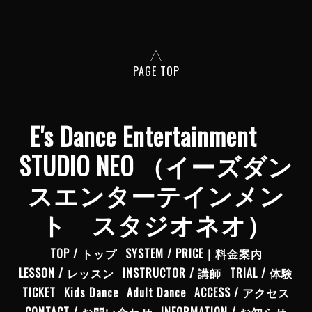
PAGE TOP
E's Dance Entertainment
STUDIO NEO （イーズダン
スエンターテインメン
ト スタジオネオ）
TOP / トップ
SYSTEM / PRICE｜料金案内
LESSON / レッスン
INSTRUCTOR / 講師
TRIAL / 体験
TICKET
Kids Dance
Adult Dance
ACCESS / アクセス
CONTACT / お問い合わせ
INFORMATION / お知らせ