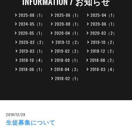
INFORMATION / お知らせ
2025-08（1）
2025-06（1）
2025-04（1）
2024-05（1）
2020-08（1）
2020-06（1）
2020-05（1）
2020-04（1）
2020-03（2）
2020-02（2）
2019-12（2）
2019-10（2）
2019-03（1）
2019-02（2）
2018-12（2）
2018-10（4）
2018-09（1）
2018-08（2）
2018-06（1）
2018-04（3）
2018-03（4）
2018-02（1）
2018/12/28
生徒募集について