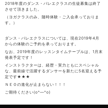
2018年度のダンス・バレエクラスの生徒募集は終了
させて頂きました。
（ヨガクラスのみ、随時体験・ご入会承っておりま
す。）
ダンス・バレエクラスについては、現在2019年4月
からの体験のご予約を承っております。
なお、2019年度のレッスンタイムテーブルは、1月末
発表予定です！
インストラクターは、経歴・実力ともにスペシャル
な、最前線で活躍するダンサーを新たに5名迎える予
定です★★★
ＮＥＯの進化が止まらない！！！
ご期待ください(o^―^o)