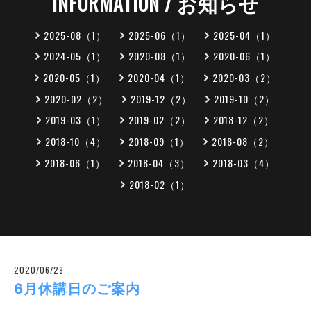
INFORMATION / お知らせ
2025-08（1）
2025-06（1）
2025-04（1）
2024-05（1）
2020-08（1）
2020-06（1）
2020-05（1）
2020-04（1）
2020-03（2）
2020-02（2）
2019-12（2）
2019-10（2）
2019-03（1）
2019-02（2）
2018-12（2）
2018-10（4）
2018-09（1）
2018-08（2）
2018-06（1）
2018-04（3）
2018-03（4）
2018-02（1）
2020/06/29
6月休講日のご案内